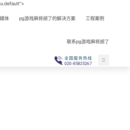
nu.default">
媒体
pg游戏麻将胡了的解决方案
工程案例
联系pg游戏麻将胡了
全国服务热线
020-85825267