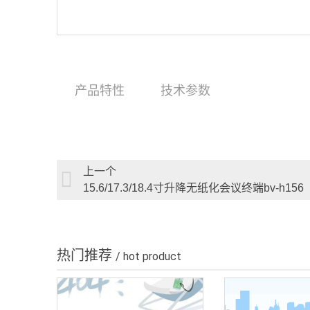
产品特性
技术参数
上一个
15.6/17.3/18.4寸升降无纸化会议终端bv-h156
热门推荐
/ hot product