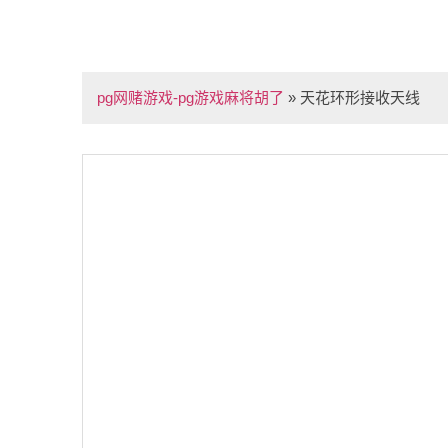
pg网赌游戏-pg游戏麻将胡了
»
天花环形接收天线