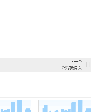
下一个
跟踪摄像头