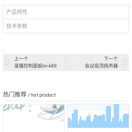
产品特性
技术参数
上一个
下一个
录播控制面板bv-k69
会议吸顶扬声器
热门推荐
/ hot product