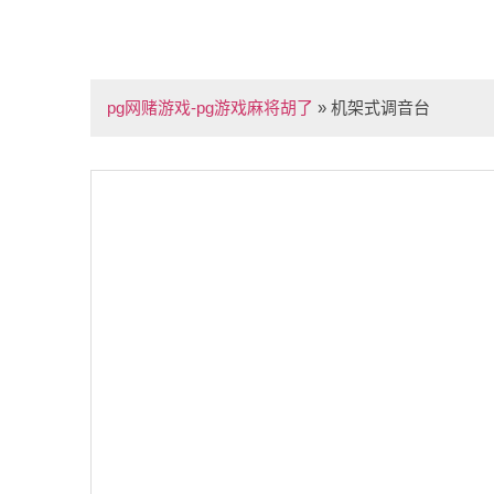
pg网赌游戏-pg游戏麻将胡了
»
机架式调音台