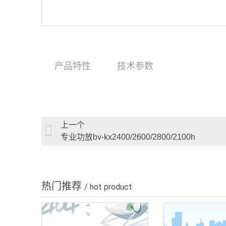
产品特性
技术参数
上一个
专业功放bv-kx2400/2600/2800/2100h
热门推荐
/ hot product