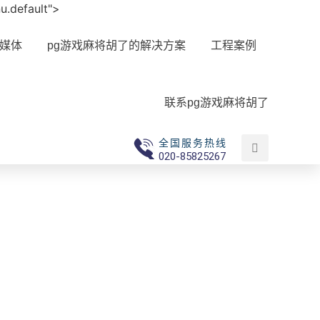
nu.default">
媒体
pg游戏麻将胡了的解决方案
工程案例
联系pg游戏麻将胡了
全国服务热线
020-85825267