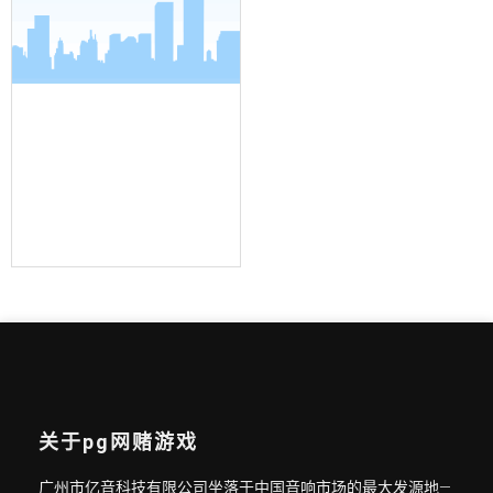
界面麦克风
关于pg网赌游戏
广州市亿音科技有限公司坐落于中国音响市场的最大发源地—