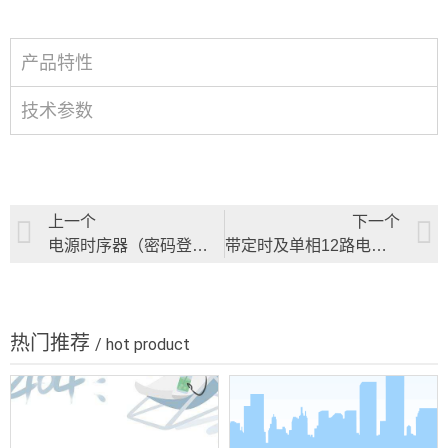
产品特性
技术参数
上一个
下一个
电源时序器（密码登录 带任意定时）
带定时及单相12路电源时序器/带定时及滤波单相12路电源时序器
热门推荐
/ hot product