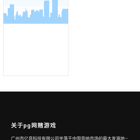
界面麦克风
关于pg网赌游戏
广州市亿音科技有限公司坐落于中国音响市场的最大发源地—