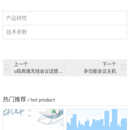
产品特性
技术参数
上一个
下一个
u段高端无线会议话筒（一拖四）
多功能会议主机
热门推荐
/ hot product