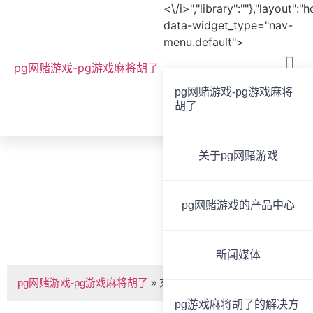
<\/i>","library":""},"layout":"
data-widget_type="nav-
menu.default">
pg网赌游戏-pg游戏麻将胡了
pg网赌游戏-pg游戏麻将
胡了
全国服务热线
020-85825267
关于pg网赌游戏
bvoice
pg网赌游戏的产品中心
充电箱 -pg网赌游戏
新闻媒体
pg网赌游戏-pg游戏麻将胡了
»
充电箱
pg游戏麻将胡了的解决方