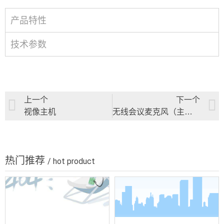
产品特性
技术参数
上一个
下一个
视像主机
无线会议麦克风（主席单元）/无线会议麦克风（代表单元）
热门推荐
/ hot product