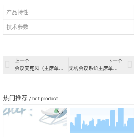
产品特性
技术参数
上一个
下一个
会议麦克风（主席单元）/会议麦克风（代表单元）
无线会议系统主席单元/无线会议系统代表单元
热门推荐
/ hot product