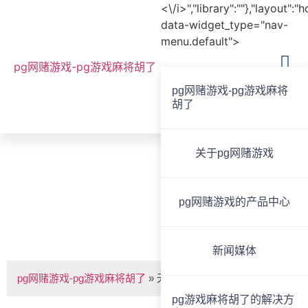
<\/i>","library":""},"layout":"
data-widget_type="nav-
menu.default">
pg网赌游戏-pg游戏麻将胡了
pg网赌游戏-pg游戏麻将
胡了
全国服务热线
020-85825267
关于pg网赌游戏
bvoice
pg网赌游戏的产品中心
无线会议系统 -pg网赌游戏
新闻媒体
pg网赌游戏-pg游戏麻将胡了
»
无线会议系统
pg游戏麻将胡了的解决方