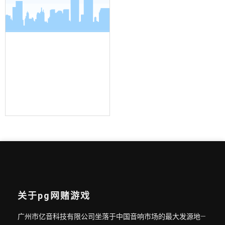
界面麦克风
关于pg网赌游戏
广州市亿音科技有限公司坐落于中国音响市场的最大发源地—