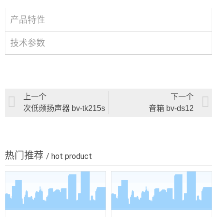
产品特性
技术参数
上一个
下一个
次低频扬声器 bv-tk215s
音箱 bv-ds12
热门推荐
/ hot product