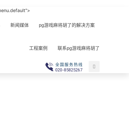
-menu.default">
心
新闻媒体
pg游戏麻将胡了的解决方案
工程案例
联系pg游戏麻将胡了
全国服务热线
020-85825267