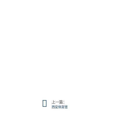
上一篇：
西安体育馆