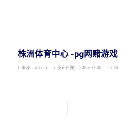
株洲体育中心 -pg网赌游戏
来源：
admin
发布日期：
2025-07-08
17:40