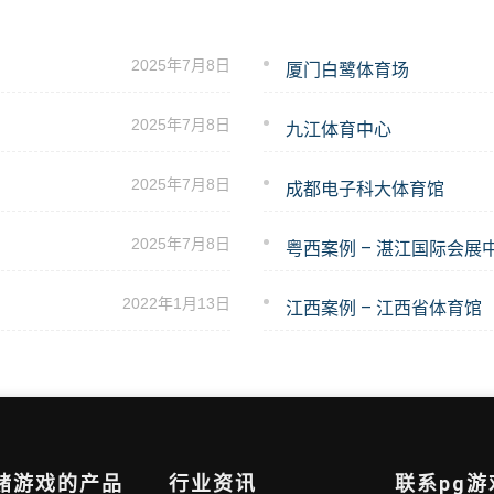
2025年7月8日
厦门白鹭体育场
2025年7月8日
九江体育中心
2025年7月8日
成都电子科大体育馆
2025年7月8日
粤西案例 – 湛江国际会展
2022年1月13日
江西案例 – 江西省体育馆
网赌游戏的产品
行业资讯
联系pg