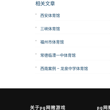
相关文章
西安体育馆
三峡体育馆
福州市体育馆
常德临澧一中体育馆
西南案例 – 龙泉中学体育馆
关于pg网赌游戏
pg