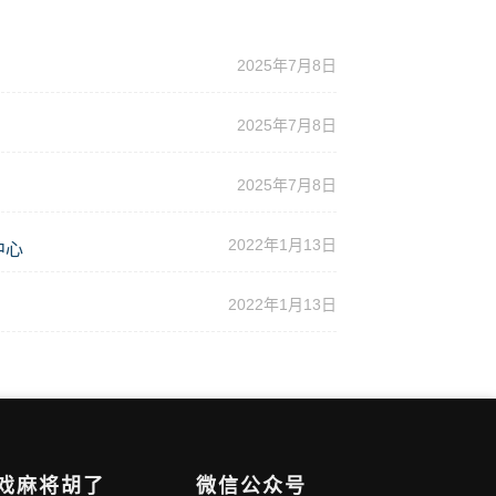
2025年7月8日
2025年7月8日
2025年7月8日
2022年1月13日
中心
2022年1月13日
游戏麻将胡了
微信公众号