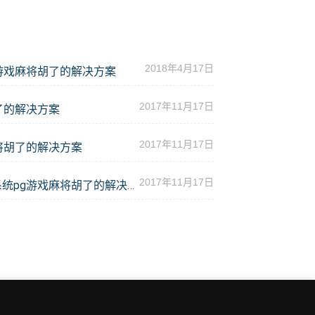
2018年4月17日
游戏麻将胡了的解决方案
2017年11月17日
了的解决方案
2017年11月17日
将胡了的解决方案
2017年11月17日
学校多媒体教室会议音响系统pg游戏麻将胡了的解决方案