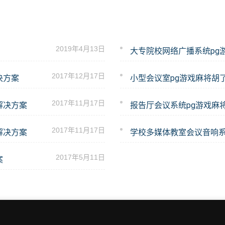
2019年4月13日
大专院校网络广播系统pg
2017年12月17日
决方案
小型会议室pg游戏麻将胡
2017年11月17日
解决方案
报告厅会议系统pg游戏麻
2017年11月17日
解决方案
2017年5月11日
案