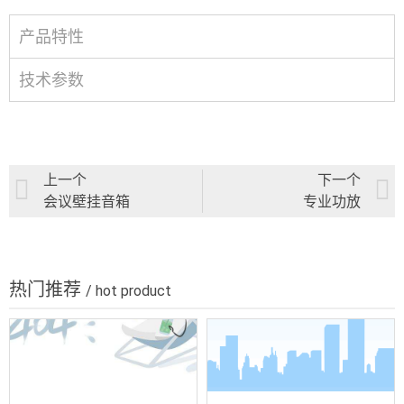
产品特性
技术参数
上一个
下一个
会议壁挂音箱
专业功放
热门推荐
/ hot product