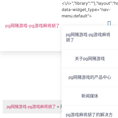
<\/i>","library":""},"layout":"
data-widget_type="nav-
menu.default">
pg网赌游戏-pg游戏麻将胡了
pg网赌游戏-pg游戏麻将
胡了
全国服务热线
020-85825267
关于pg网赌游戏
bvoice
pg网赌游戏的产品中心
开关电源功放bv-pg网赌游戏
新闻媒体
pg网赌游戏-pg游戏麻将胡了
»
开关电源功放bv-k22350
pg游戏麻将胡了的解决方