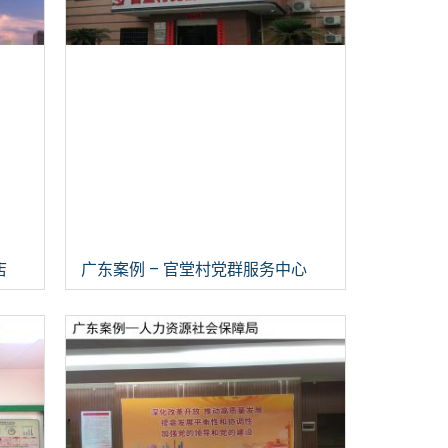
店
广东案例 – 官堂村党群服务中心