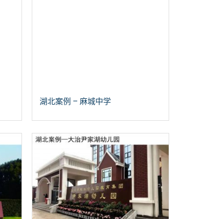
湖北案例 – 麻城中学