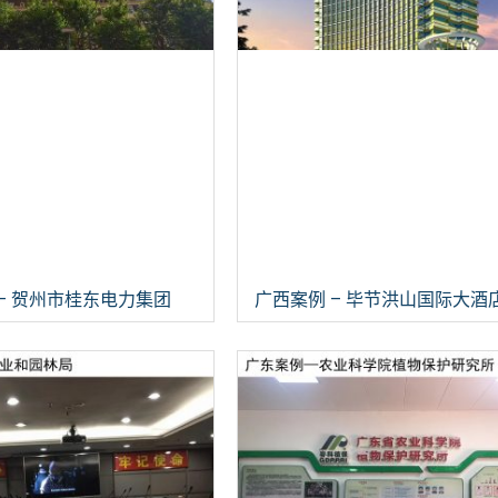
– 贺州市桂东电力集团
广西案例 – 毕节洪山国际大酒