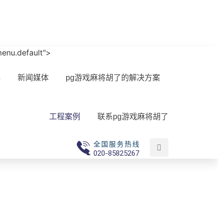
-menu.default">
心
新闻媒体
pg游戏麻将胡了的解决方案
工程案例
联系pg游戏麻将胡了
全国服务热线
020-85825267