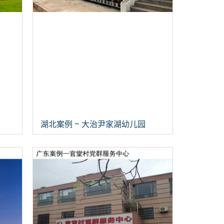
湖北案例 – 大治尹家湖幼儿园