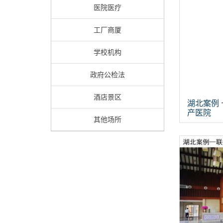
医院医疗
工厂商厦
学校机构
政府公检法
酒店景区
湖北案例 
产医院
其他场所