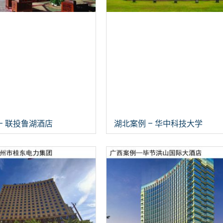
– 联投鲁湖酒店
湖北案例 – 华中科技大学