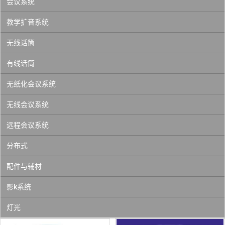
会议系统
教学扩音系统
无线话筒
有线话筒
无纸化会议系统
无线会议系统
远程会议系统
分布式
配件与辅材
影k系统
灯光