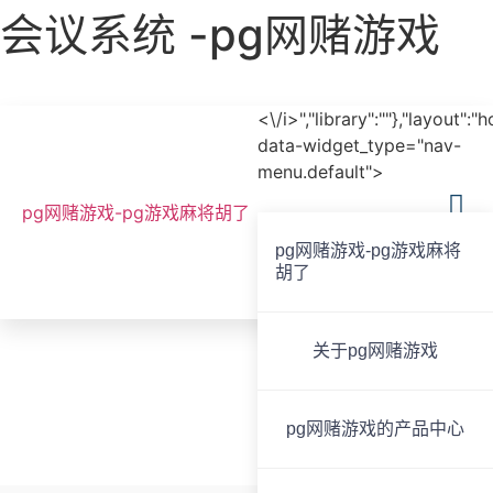
会议系统 -pg网赌游戏
<\/i>","library":""},"layout":"
data-widget_type="nav-
menu.default">
pg网赌游戏-pg游戏麻将胡了
pg网赌游戏-pg游戏麻将
胡了
全国服务热线
020-85825267
关于pg网赌游戏
会议系统
pg网赌游戏的产品中心