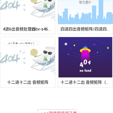
4进6出音频处理器bv-s460/4进8出音频处理器bv-s480
四进四出音频矩阵/四进四出音频矩阵（带dante）/八进八出音频矩阵/八进八出音频矩阵（带dante）
十二进十二出 音频矩阵
十二进十二出 音频矩阵（带dante）