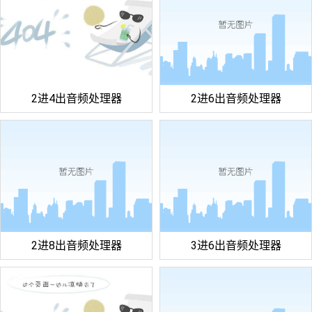
2进4出音频处理器
2进6出音频处理器
2进8出音频处理器
3进6出音频处理器