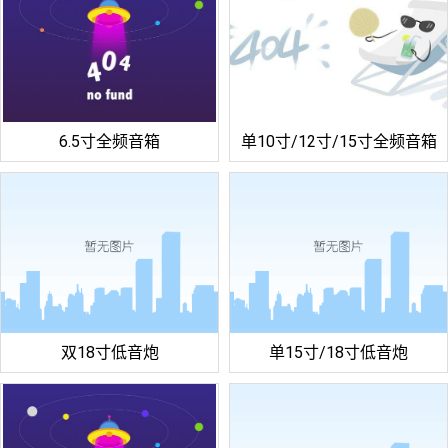
6.5寸全频音箱
单10寸/12寸/15寸全频音箱
双18寸低音炮
单15寸/18寸低音炮