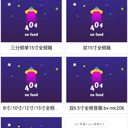
三分频单15寸全频箱
双15寸全频箱
8寸/10寸/12寸/15寸全频箱/三分频单15寸全频箱
双6.5寸全频音箱 bv-mc206