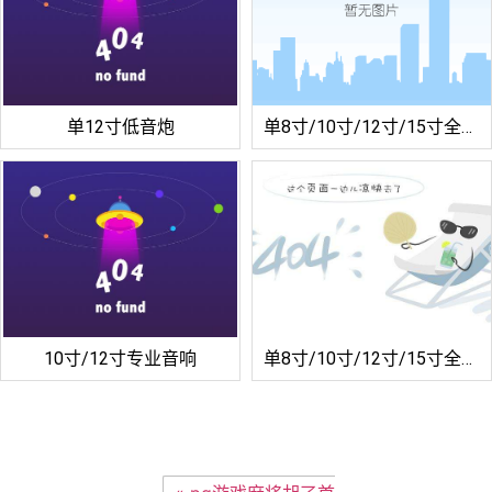
单12寸低音炮
单8寸/10寸/12寸/15寸全频音箱
10寸/12寸专业音响
单8寸/10寸/12寸/15寸全频音箱