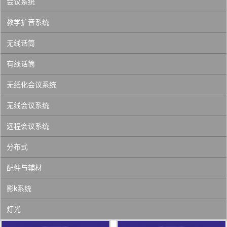
会议系统
教学扩音系统
无线话筒
有线话筒
无纸化会议系统
无线会议系统
远程会议系统
分布式
配件与辅材
影k系统
灯光