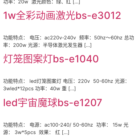
功率：20w 激光颜色：绿、红 […]
1w全彩动画激光bs-e3012
功能特点： 电压：ac220v-240v 频率：50hz～60hz 总功
率：200w 光源：半导体激光发生器 […]
灯笼图案灯bs-e1040
功能特点： led灯笼图案灯 电压：220v 50-60hz 光源：
3wled*12pcs 功率：40w 重 […]
led宇宙魔球bs-e1207
功能特点： 电源：ac100-240/ 50-60hz 功率： 15w 光
源： 3w*5pcs 效果： 红 […]