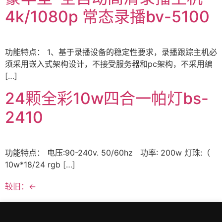
4k/1080p 常态录播bv-5100
功能特点： 1、基于录播设备的稳定性要求，录播跟踪主机必
须采用嵌入式架构设计，不接受服务器和pc架构，不采用编
[…]
24颗全彩10w四合一帕灯bs-
2410
功能特点： 电压:90-240v. 50/60hz 功率: 200w 灯珠:（
10w*18/24 rgb […]
较旧：
←