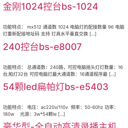
金刚1024控台bs-1024
功能特点： mx512 通道数 1024 电脑灯的配接数量 96 电脑
灯重新配接地址码 支持 灯具水平垂直交换 […]
240控台bs-e8007
功能特点： 总通道数：240路，可控电脑摇头灯灯数量：16
台,帕灯32台 可控电脑灯最大通道数：16通道程序最 […]
54颗led扁帕灯bs-e5403
功能特点： 电压：ac220v/110v 频率：50-60hz 功率：
180w 光源：3w*54颗le […]
豪华型-全自动高清录播主机