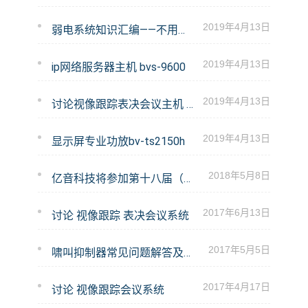
2019年4月13日
弱电系统知识汇编——不用培训读后你也是专家，必备利器
2019年4月13日
ip网络服务器主机 bvs-9600
2019年4月13日
讨论视像跟踪表决会议主机 bv-dp7m
2019年4月13日
显示屏专业功放bv-ts2150h
2018年5月8日
亿音科技将参加第十八届（2018）中国成都国际社会公共安全产品与技术展览会，欢迎莅临指导！
2017年6月13日
讨论 视像跟踪 表决会议系统
2017年5月5日
啸叫抑制器常见问题解答及处理方法
2017年4月17日
讨论 视像跟踪会议系统