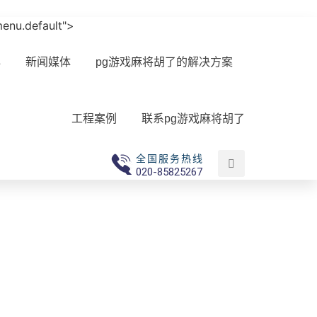
-menu.default">
心
新闻媒体
pg游戏麻将胡了的解决方案
工程案例
联系pg游戏麻将胡了
全国服务热线
020-85825267