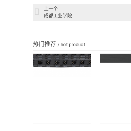
上一个
成都工业学院
热门推荐
/ hot product
无源分配器 bv-t1236