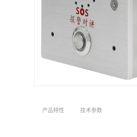
产品特性
技术参数