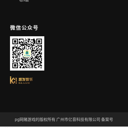
微信公众号
pg网赌游戏的版权所有 广州市亿音科技有限公司 备案号