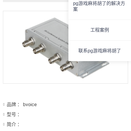
pg游戏麻将胡了的解决方
案
工程案例
联系pg游戏麻将胡了
品牌 ： bvoice
型号 ：
简介 ：