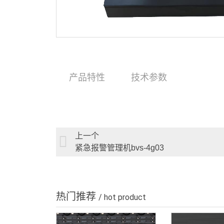
产品特性
技术参数
上一个
紧急报警管理机bvs-4g03
热门推荐
/ hot product