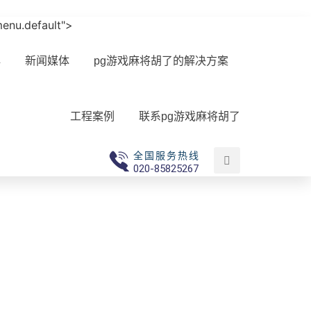
-menu.default">
心
新闻媒体
pg游戏麻将胡了的解决方案
工程案例
联系pg游戏麻将胡了
全国服务热线
020-85825267