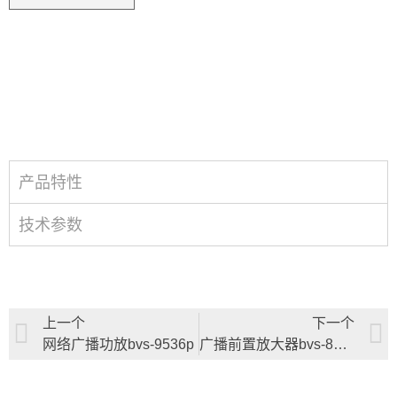
产品特性
技术参数
上一个
下一个
网络广播功放bvs-9536p
广播前置放大器bvs-8611