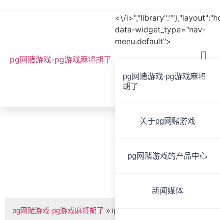
<\/i>","library":""},"layout":"
data-widget_type="nav-
menu.default">
pg网赌游戏-pg游戏麻将胡了
pg网赌游戏-pg游戏麻将
胡了
全国服务热线
020-85825267
关于pg网赌游戏
bvoice
pg网赌游戏的产品中心
ip网络音频终端bvs-pg网赌游戏
新闻媒体
pg网赌游戏-pg游戏麻将胡了
»
ip网络音频终端bvs-9506