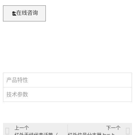
在线咨询
产品特性
技术参数
上一个
下一个