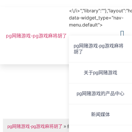
<\/i>","library":""},"layout":"
data-widget_type="nav-
menu.default">
pg网赌游戏-pg游戏麻将胡了
pg网赌游戏-pg游戏麻将
胡了
全国服务热线
020-85825267
关于pg网赌游戏
bvoice
pg网赌游戏的产品中心
红外信号接收器 bvs-pg网赌游戏
新闻媒体
pg网赌游戏-pg游戏麻将胡了
»
红外信号接收器 bvs-9952q