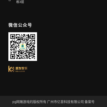
栋3层
微信公众号
pg网赌游戏的版权所有 广州市亿音科技有限公司 备案号